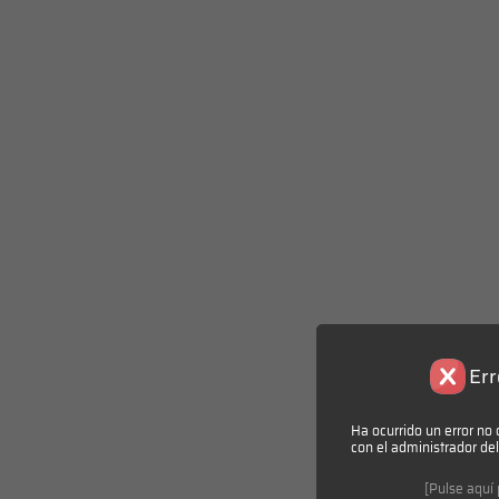
Err
Ha ocurrido un error no 
con el administrador de
[Pulse aquí 